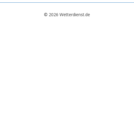
© 2026 Wetterdienst.de