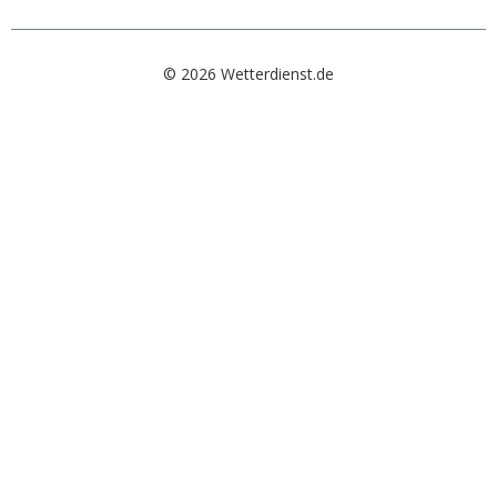
© 2026 Wetterdienst.de